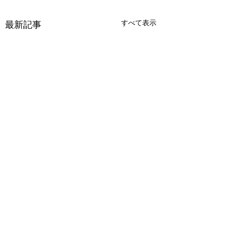
すべて表示
最新記事
コメント