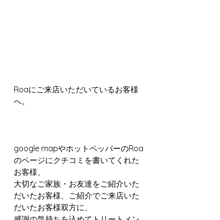
Roaにご来店いただいているお客様
へ。
google mapやホットペッパーのRoa
のページにクチコミを書いてくれた
お客様、
大切なご家族・お友達をご紹介いた
だいたお客様、ご紹介でご来店いた
だいたお客様双方に、
感謝の気持ちを込めてトリートメン