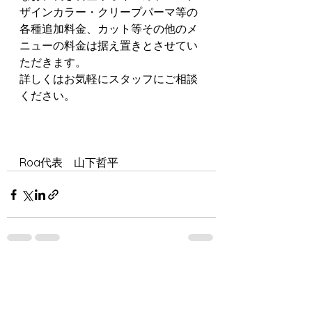
ザインカラー・クリープパーマ等の
各種追加料金、カット等その他のメ
ニューの料金は据え置きとさせてい
ただきます。
詳しくはお気軽にスタッフにご相談
ください。
Roa代表　山下哲平
すべて表示
最新記事