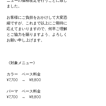
ニューの価格改定を行うことに致し
ました。
お客様にご負担をおかけして大変恐
縮ですが、これまで以上にご期待に
応えてまいりますので、何卒ご理解
とご協力を賜りますよう、よろしく
お願い申し上げます。
《対象メニュー》
カラー　ベース料金
¥7,700　→　¥8,800
パーマ　ベース料金
¥7,700　→　¥8,800