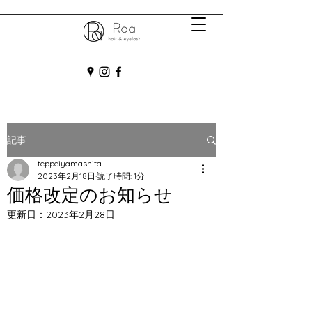
記事
teppeiyamashita
2023年2月18日
読了時間: 1分
価格改定のお知らせ
更新日：
2023年2月28日