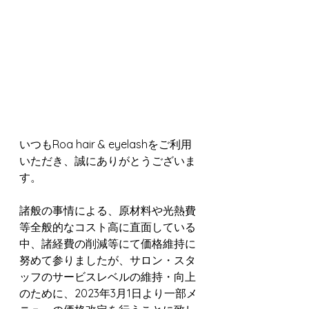
いつもRoa hair & eyelashをご利用
いただき、誠にありがとうございま
す。
諸般の事情による、原材料や光熱費
等全般的なコスト高に直面している
中、諸経費の削減等にて価格維持に
努めて参りましたが、サロン・スタ
ッフのサービスレベルの維持・向上
のために、2023年3月1日より一部メ