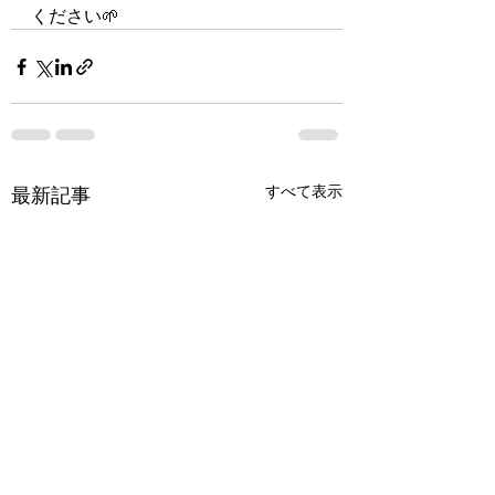
ください🌱
すべて表示
最新記事